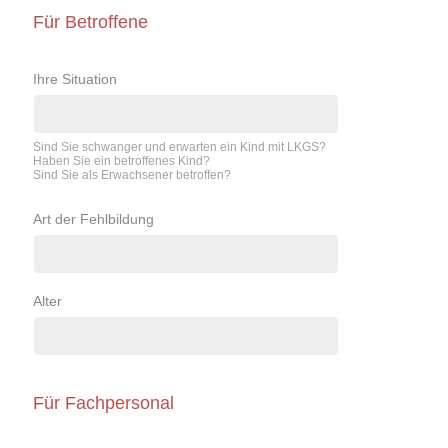
Für Betroffene
Ihre Situation
Sind Sie schwanger und erwarten ein Kind mit LKGS?
Haben Sie ein betroffenes Kind?
Sind Sie als Erwachsener betroffen?
Art der Fehlbildung
Alter
Für Fachpersonal