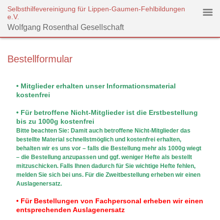
Selbsthilfevereinigung für Lippen-Gaumen-Fehlbildungen
e.V.
Wolfgang Rosenthal Gesellschaft
Bestellformular
• Mitglieder erhalten unser Informationsmaterial
kostenfrei
• Für betroffene Nicht-Mitglieder ist die Erstbestellung
bis zu 1000g kostenfrei
Bitte beachten Sie: Damit auch betroffene Nicht-Mitglieder das
bestellte Material schnellstmöglich und kostenfrei erhalten,
behalten wir es uns vor – falls die Bestellung mehr als 1000g wiegt
– die Bestellung anzupassen und ggf. weniger Hefte als bestellt
mitzuschicken. Falls Ihnen dadurch für Sie wichtige Hefte fehlen,
melden Sie sich bei uns. Für die Zweitbestellung erheben wir einen
Auslagenersatz.
• Für Bestellungen von Fachpersonal erheben wir einen
entsprechenden Auslagenersatz