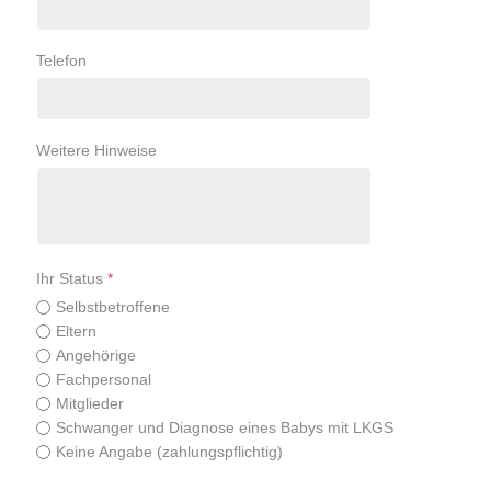
Telefon
Weitere Hinweise
Ihr Status
*
Selbstbetroffene
Eltern
Angehörige
Fachpersonal
Mitglieder
Schwanger und Diagnose eines Babys mit LKGS
Keine Angabe (zahlungspflichtig)