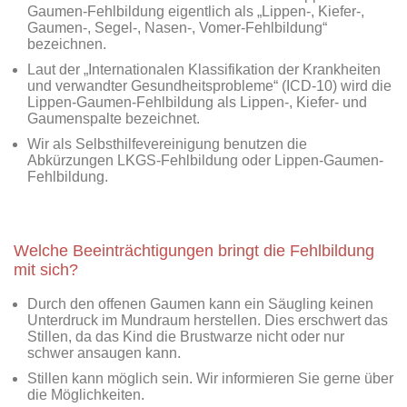
Gaumen-Fehlbildung eigentlich als „Lippen-, Kiefer-,
Gaumen-, Segel-, Nasen-, Vomer-Fehlbildung“
bezeichnen.
Laut der „Internationalen Klassifikation der Krankheiten
und verwandter Gesundheitsprobleme“ (ICD-10) wird die
Lippen-Gaumen-Fehlbildung als Lippen-, Kiefer- und
Gaumenspalte bezeichnet.
Wir als Selbsthilfevereinigung benutzen die
Abkürzungen LKGS-Fehlbildung oder Lippen-Gaumen-
Fehlbildung.
Welche Beeinträchtigungen bringt die Fehlbildung
mit sich?
Durch den offenen Gaumen kann ein Säugling keinen
Unterdruck im Mundraum herstellen. Dies erschwert das
Stillen, da das Kind die Brustwarze nicht oder nur
schwer ansaugen kann.
Stillen kann möglich sein. Wir informieren Sie gerne über
die Möglichkeiten.