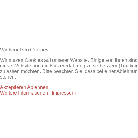
Wir benutzen Cookies
Wir nutzen Cookies auf unserer Website. Einige von ihnen sind 
diese Website und die Nutzererfahrung zu verbessern (Tracking
zulassen möchten. Bitte beachten Sie, dass bei einer Ablehnun
stehen.
Akzeptieren
Ablehnen
Weitere Informationen
|
Impressum