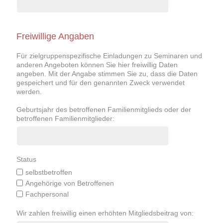
Freiwillige Angaben
Für zielgruppenspezifische Einladungen zu Seminaren und
anderen Angeboten können Sie hier freiwillig Daten
angeben. Mit der Angabe stimmen Sie zu, dass die Daten
gespeichert und für den genannten Zweck verwendet
werden.
Geburtsjahr des betroffenen Familienmitglieds oder der
betroffenen Familienmitglieder:
Status
selbstbetroffen
Angehörige von Betroffenen
Fachpersonal
Wir zahlen freiwillig einen erhöhten Mitgliedsbeitrag von: